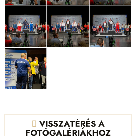
VISSZATÉRÉS A
FOTÓGALÉRIÁKHOZ