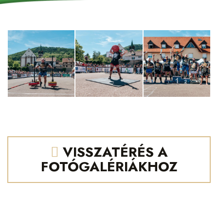
VISSZATÉRÉS A
FOTÓGALÉRIÁKHOZ