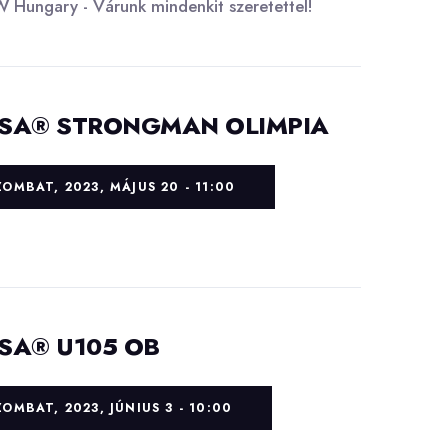
Hungary - Várunk mindenkit szeretettel!
SA® STRONGMAN OLIMPIA
ZOMBAT, 2023, MÁJUS 20 - 11:00
SA® U105 OB
ZOMBAT, 2023, JÚNIUS 3 - 10:00