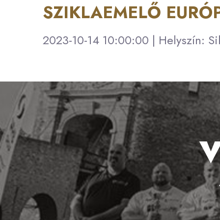
SZIKLAEMELŐ EURÓ
2023-10-14 10:00:00 | Helyszín: Si
V