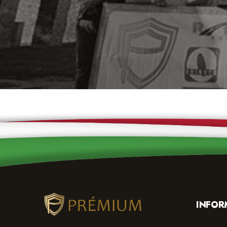
INFOR