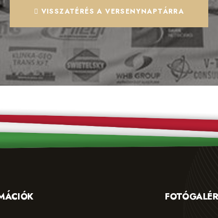
VISSZATÉRÉS A VERSENYNAPTÁRRA
MÁCIÓK
FOTÓGALÉR