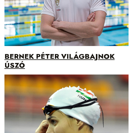
BERNEK PÉTER VILÁGBAJNOK
ÚSZÓ