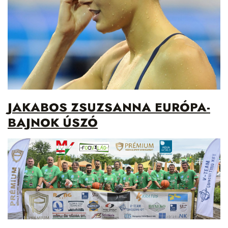
JAKABOS ZSUZSANNA EURÓPA-
BAJNOK ÚSZÓ