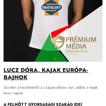
LUCZ DÓRA, KAJAK EURÓPA-
BAJNOK
Szintén a kezdetektől a csapatunkban van, alább a kajak
kenu naptár:
A FELNŐTT GYORSASÁGI SZAKÁG IDEI