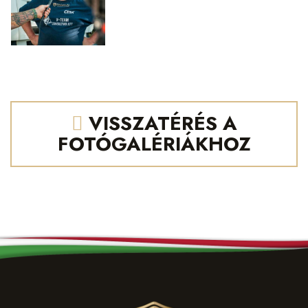
VISSZATÉRÉS A
FOTÓGALÉRIÁKHOZ