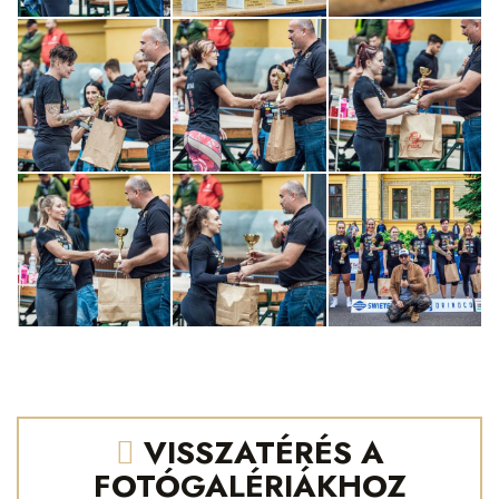
VISSZATÉRÉS A
FOTÓGALÉRIÁKHOZ