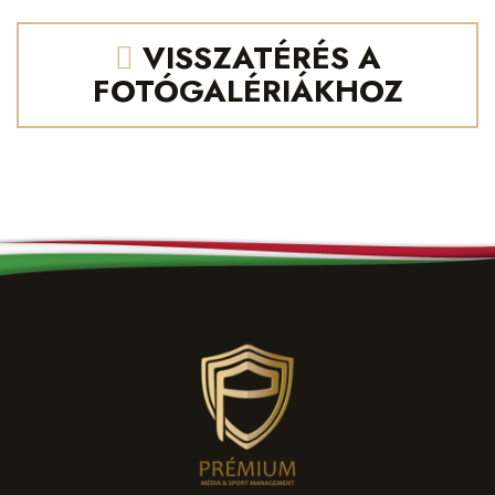
VISSZATÉRÉS A
FOTÓGALÉRIÁKHOZ