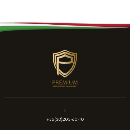
+36(30)203-60-10