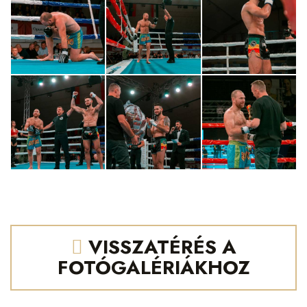
VISSZATÉRÉS A
FOTÓGALÉRIÁKHOZ