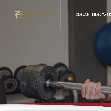
CÍMLAP
BEMUTATK