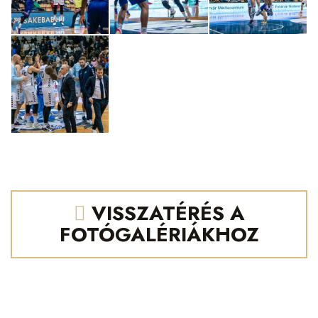
VISSZATÉRÉS A
FOTÓGALÉRIÁKHOZ